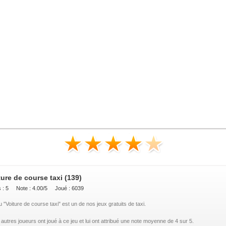
ture de course taxi
(139)
s :
5
Note :
4.00
/5
Joué : 6039
u "Voiture de course taxi" est un de nos jeux gratuits de taxi.
autres joueurs ont joué à ce jeu et lui ont attribué une note moyenne de 4 sur 5.