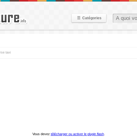
☰
Catégories
rse taxi
Vous devez
télécharger ou activer le plugin flash
.